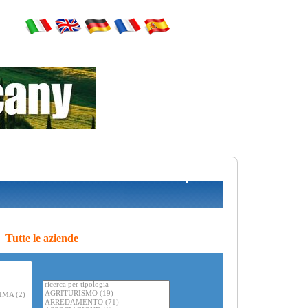
Tutte le aziende