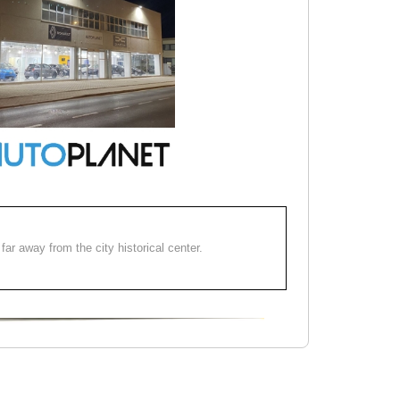
far away from the city historical center.