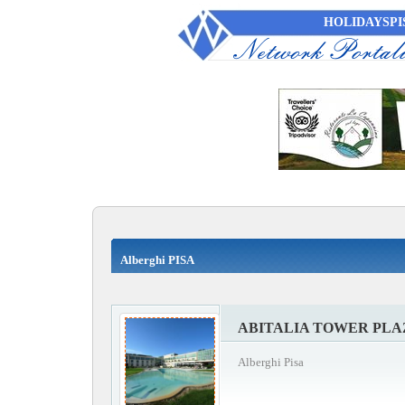
HOLIDAYSPI
Alberghi PISA
ABITALIA TOWER PLA
Alberghi Pisa