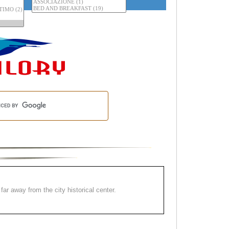
far away from the city historical center.