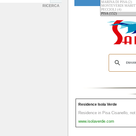
RICERCA
Residence Isola Verde
Residence in Pisa Cisanello, not 
www.isolaverde.com