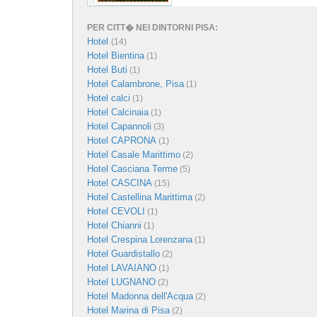
PER CITT� NEI DINTORNI PISA:
Hotel
(14)
Hotel Bientina
(1)
Hotel Buti
(1)
Hotel Calambrone, Pisa
(1)
Hotel calci
(1)
Hotel Calcinaia
(1)
Hotel Capannoli
(3)
Hotel CAPRONA
(1)
Hotel Casale Marittimo
(2)
Hotel Casciana Terme
(5)
Hotel CASCINA
(15)
Hotel Castellina Marittima
(2)
Hotel CEVOLI
(1)
Hotel Chianni
(1)
Hotel Crespina Lorenzana
(1)
Hotel Guardistallo
(2)
Hotel LAVAIANO
(1)
Hotel LUGNANO
(2)
Hotel Madonna dell'Acqua
(2)
Hotel Marina di Pisa
(2)