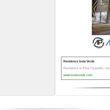
Residence Isola Verde
Residence in Pisa Cisanello, not 
www.isolaverde.com