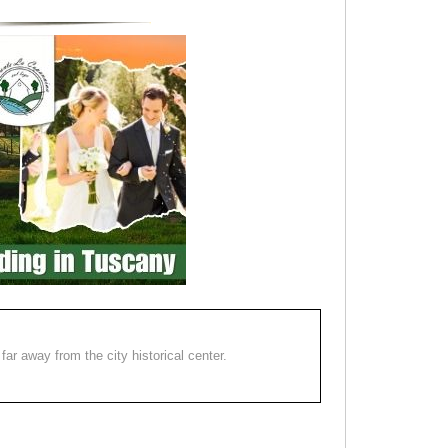
far away from the city historical center.